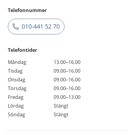
Telefonnummer
010-441 52 70
Telefontider
Måndag
13.00–16.00
Tisdag
09.00–16.00
Onsdag
09.00–16.00
Torsdag
09.00–16.00
Fredag
09.00–13.00
Lördag
Stängt
Söndag
Stängt