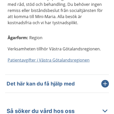
med råd, stöd och behandling. Du behöver ingen
remiss eller biståndsbeslut från socialtjänsten för
att komma till Mini-Maria. Alla besök är
kostnadsfria och vi har tystnadsplikt.
Ägarform
:
Region
Verksamheten tillhör Västra Götalandsregionen.
Patientavgifter i Västra Götalandsregionen
Det här kan du få hjälp med
Så söker du vård hos oss