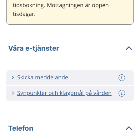
tidsbokning. Mottagningen är öppen
tisdagar.
Våra e-tjänster
Skicka meddelande
Synpunkter och klagomål på vården
Telefon