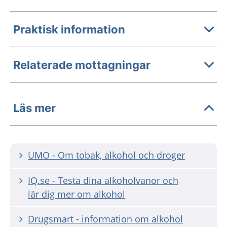
Praktisk information
Relaterade mottagningar
Läs mer
UMO - Om tobak, alkohol och droger
IQ.se - Testa dina alkoholvanor och
lär dig mer om alkohol
Drugsmart - information om alkohol