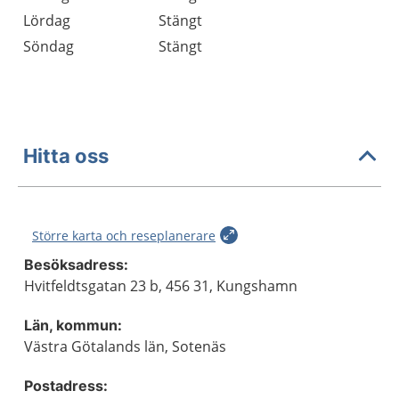
Lördag
Stängt
Söndag
Stängt
Hitta oss
Större karta och reseplanerare
Besöksadress:
Hvitfeldtsgatan 23 b, 456 31, Kungshamn
Län, kommun:
Västra Götalands län, Sotenäs
Postadress: