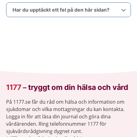
Har du upptäckt ett fel på den här sidan?
1177
–
tryggt om din hälsa och vård
På 1177.se får du råd om hälsa och information om
sjukdomar och vilka mottagningar du kan kontakta.
Logga in för att läsa din journal och göra dina
vårdärenden. Ring telefonnummer 1177 för
sjukvårdsrådgivning dygnet runt.