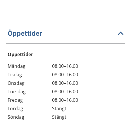
Öppettider
Öppettider
Öppettider
Kommentarer
Måndag
08.00–16.00
Dag
Tisdag
08.00–16.00
Onsdag
08.00–16.00
Torsdag
08.00–16.00
Fredag
08.00–16.00
Lördag
Stängt
Söndag
Stängt