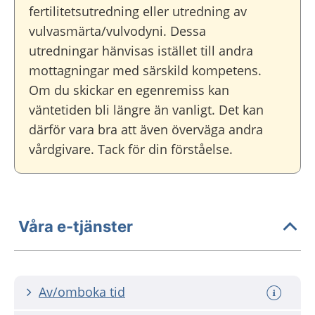
fertilitetsutredning eller utredning av
vulvasmärta/vulvodyni. Dessa
utredningar hänvisas istället till andra
mottagningar med särskild kompetens.
Om du skickar en egenremiss kan
väntetiden bli längre än vanligt. Det kan
därför vara bra att även överväga andra
vårdgivare. Tack för din förståelse.
Våra e-tjänster
Av/omboka tid