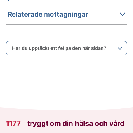
Relaterade mottagningar
Har du upptäckt ett fel på den här sidan?
1177
–
tryggt om din hälsa och vård