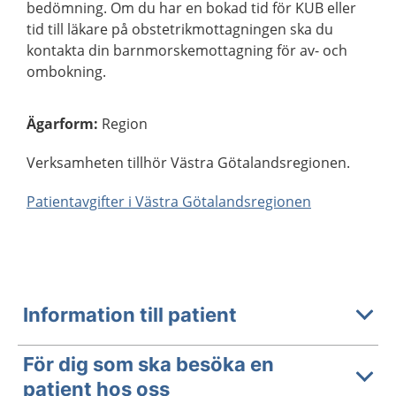
bedömning. Om du har en bokad tid för KUB eller
tid till läkare på obstetrikmottagningen ska du
kontakta din barnmorskemottagning för av- och
ombokning.
Ägarform
:
Region
Verksamheten tillhör Västra Götalandsregionen.
Patientavgifter i Västra Götalandsregionen
Information till patient
För dig som ska besöka en
patient hos oss