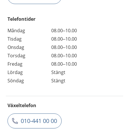
Telefontider
Måndag
08.00–10.00
Tisdag
08.00–10.00
Onsdag
08.00–10.00
Torsdag
08.00–10.00
Fredag
08.00–10.00
Lördag
Stängt
Söndag
Stängt
Växeltelefon
010-441 00 00