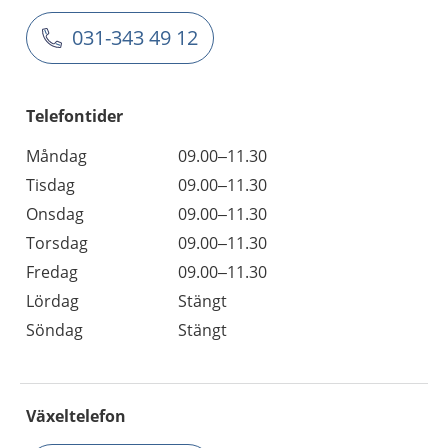
031-343 49 12
Telefontider
Måndag
09.00–11.30
Tisdag
09.00–11.30
Onsdag
09.00–11.30
Torsdag
09.00–11.30
Fredag
09.00–11.30
Lördag
Stängt
Söndag
Stängt
Växeltelefon