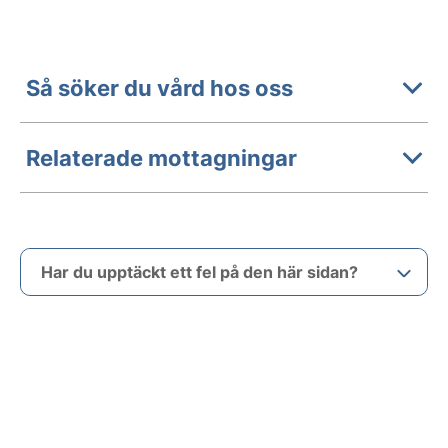
Så söker du vård hos oss
Relaterade mottagningar
Har du upptäckt ett fel på den här sidan?