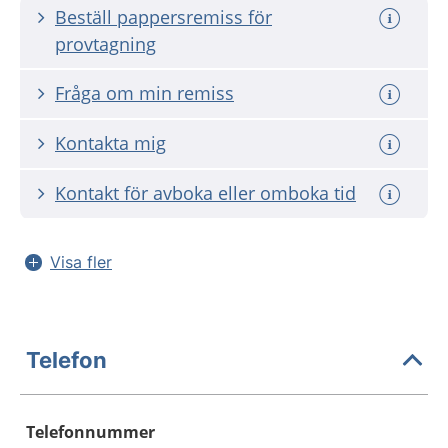
Beställ pappersremiss för
provtagning
Fråga om min remiss
Kontakta mig
Kontakt för avboka eller omboka tid
Visa fler
Telefon
Telefonnummer