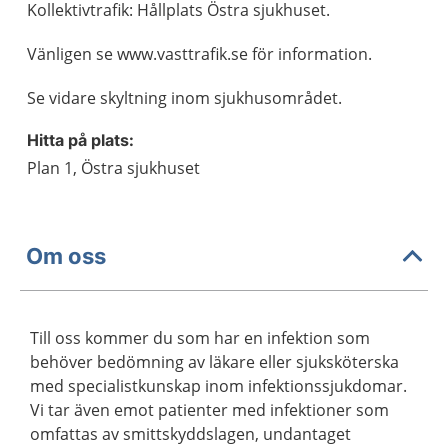
Kollektivtrafik: Hållplats Östra sjukhuset.
Vänligen se www.vasttrafik.se för information.
Se vidare skyltning inom sjukhusområdet.
Hitta på plats:
Plan 1, Östra sjukhuset
Om oss
Till oss kommer du som har en infektion som
behöver bedömning av läkare eller sjuksköterska
med specialistkunskap inom infektionssjukdomar.
Vi tar även emot patienter med infektioner som
omfattas av smittskyddslagen, undantaget