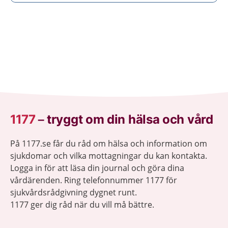
1177
–
tryggt om din hälsa och vård
På 1177.se får du råd om hälsa och information om
sjukdomar och vilka mottagningar du kan kontakta.
Logga in för att läsa din journal och göra dina
vårdärenden. Ring telefonnummer 1177 för
sjukvårdsrådgivning dygnet runt.
1177 ger dig råd när du vill må bättre.