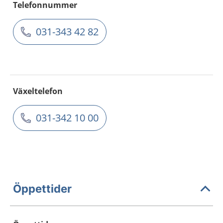
Telefonnummer
031-343 42 82
Växeltelefon
031-342 10 00
Öppettider