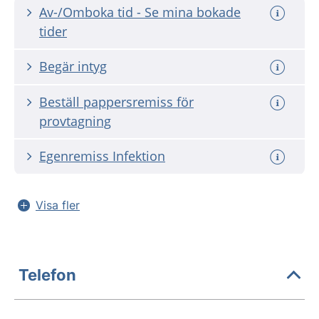
Av-/Omboka tid - Se mina bokade
tider
Begär intyg
Beställ pappersremiss för
provtagning
Egenremiss Infektion
Visa fler
Telefon