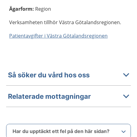
Ägarform
:
Region
Verksamheten tillhör Västra Götalandsregionen.
Patientavgifter i Västra Götalandsregionen
Så söker du vård hos oss
Relaterade mottagningar
Har du upptäckt ett fel på den här sidan?