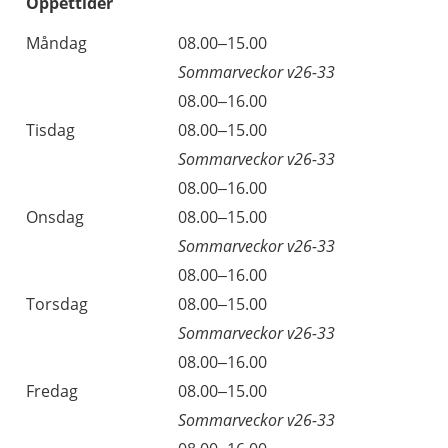
Öppettider
Öppettider
Kommentarer
Måndag
08.00–15.00
Dag
Sommarveckor v26-33
Måndag
08.00–16.00
Tisdag
08.00–15.00
Sommarveckor v26-33
Tisdag
08.00–16.00
Onsdag
08.00–15.00
Sommarveckor v26-33
Onsdag
08.00–16.00
Torsdag
08.00–15.00
Sommarveckor v26-33
Torsdag
08.00–16.00
Fredag
08.00–15.00
Sommarveckor v26-33