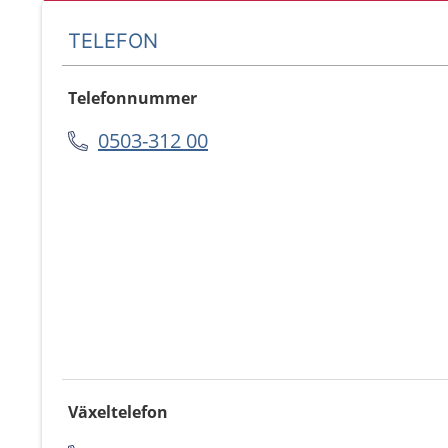
TELEFON
Telefonnummer
0503-312 00
Växeltelefon