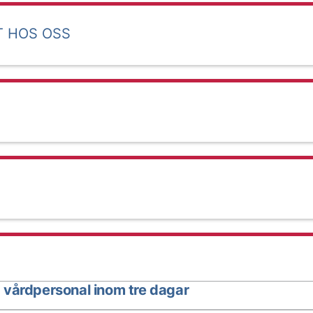
T HOS OSS
 vårdpersonal inom tre dagar