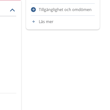
Tillgänglighet och omdömen
Läs mer