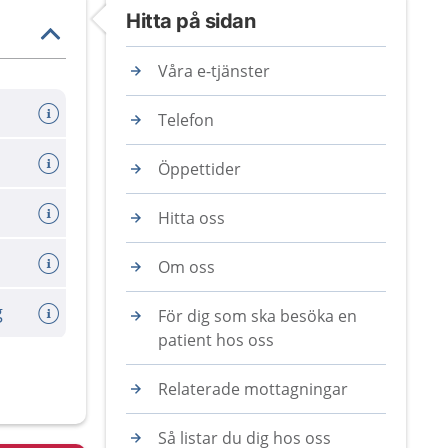
Hitta på sidan
Våra e-tjänster
Telefon
Öppettider
Hitta oss
Om oss
g
För dig som ska besöka en
patient hos oss
Relaterade mottagningar
Så listar du dig hos oss