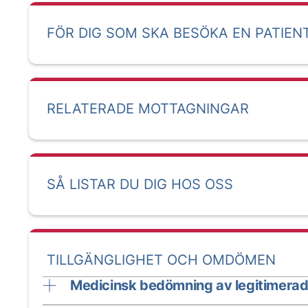
FÖR DIG SOM SKA BESÖKA EN PATIEN
RELATERADE MOTTAGNINGAR
SÅ LISTAR DU DIG HOS OSS
TILLGÄNGLIGHET OCH OMDÖMEN
Medicinsk bedömning av legitimerad