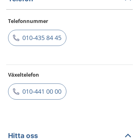
Telefonnummer
010-435 84 45
Växeltelefon
010-441 00 00
Hitta oss