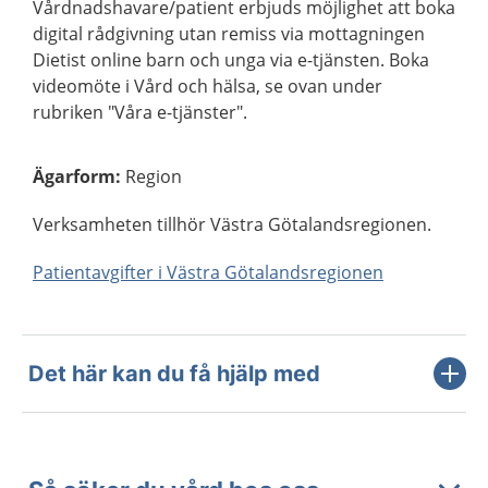
Vårdnadshavare/patient erbjuds möjlighet att boka
digital rådgivning utan remiss via mottagningen
Dietist online barn och unga via e-tjänsten. Boka
videomöte i Vård och hälsa, se ovan under
rubriken "Våra e-tjänster".
Ägarform
:
Region
Verksamheten tillhör Västra Götalandsregionen.
Patientavgifter i Västra Götalandsregionen
Det här kan du få hjälp med