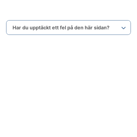
Har du upptäckt ett fel på den här sidan?