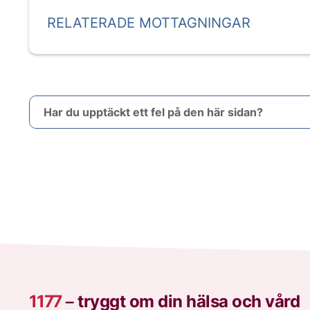
RELATERADE MOTTAGNINGAR
Har du upptäckt ett fel på den här sidan?
1177
–
tryggt om din hälsa och vård