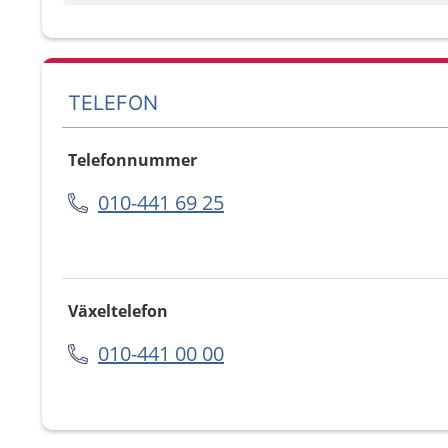
TELEFON
Telefonnummer
010-441 69 25
Växeltelefon
010-441 00 00