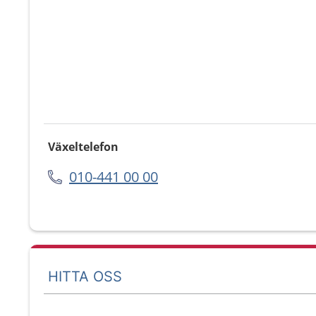
Växeltelefon
010-441 00 00
HITTA OSS