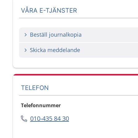
VÅRA E-TJÄNSTER
Beställ journalkopia
Skicka meddelande
TELEFON
Telefonnummer
010-435 84 30