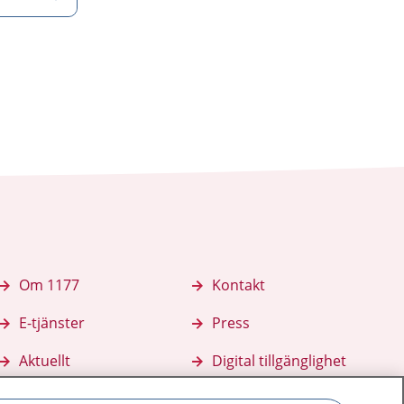
Om 1177
Kontakt
E-tjänster
Press
Aktuellt
Digital tillgänglighet