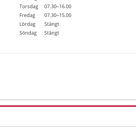
Torsdag
07.30–16.00
Fredag
07.30–15.00
Lördag
Stängt
Söndag
Stängt