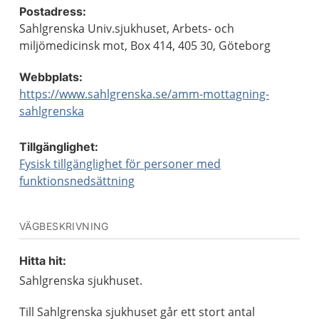
Postadress:
Sahlgrenska Univ.sjukhuset, Arbets- och
miljömedicinsk mot, Box 414, 405 30, Göteborg
Webbplats:
https://www.sahlgrenska.se/amm-mottagning-
sahlgrenska
Tillgänglighet:
Fysisk tillgänglighet för personer med
funktionsnedsättning
VÄGBESKRIVNING
Hitta hit:
Sahlgrenska sjukhuset.
Till Sahlgrenska sjukhuset går ett stort antal