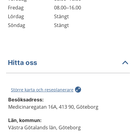
Fredag
08.00–16.00
Lördag
Stängt
Söndag
Stängt
Hitta oss
Större karta och reseplanerare
Besöksadress:
Medicinaregatan 16A, 413 90, Göteborg
Län, kommun:
Västra Götalands län, Göteborg