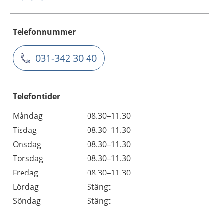
Telefonnummer
031-342 30 40
Telefontider
Måndag
08.30–11.30
Tisdag
08.30–11.30
Onsdag
08.30–11.30
Torsdag
08.30–11.30
Fredag
08.30–11.30
Lördag
Stängt
Söndag
Stängt