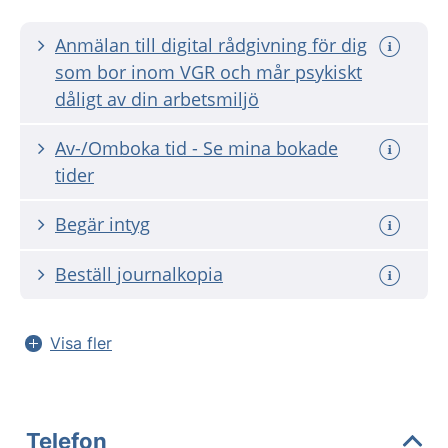
Anmälan till digital rådgivning för dig
som bor inom VGR och mår psykiskt
dåligt av din arbetsmiljö
Av-/Omboka tid - Se mina bokade
tider
Begär intyg
Beställ journalkopia
Visa fler
Telefon