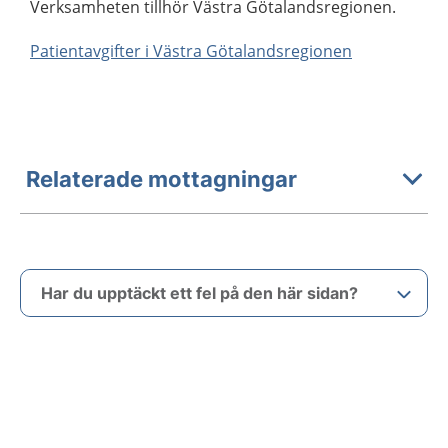
Verksamheten tillhör Västra Götalandsregionen.
Patientavgifter i Västra Götalandsregionen
Relaterade mottagningar
Har du upptäckt ett fel på den här sidan?