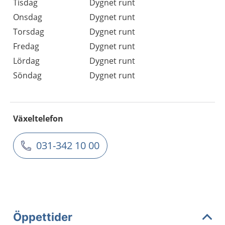
Tisdag
Dygnet runt
Onsdag
Dygnet runt
Torsdag
Dygnet runt
Fredag
Dygnet runt
Lördag
Dygnet runt
Söndag
Dygnet runt
Växeltelefon
031-342 10 00
Öppettider