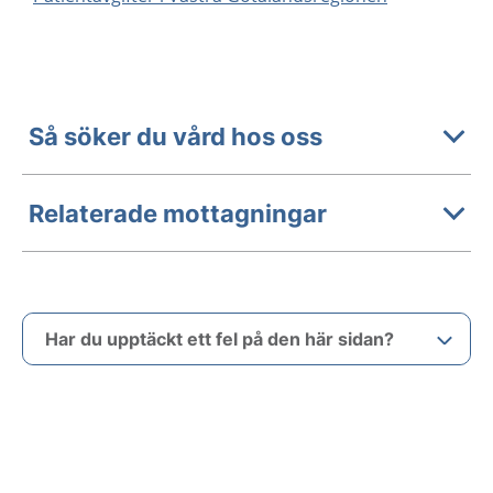
Så söker du vård hos oss
Relaterade mottagningar
Har du upptäckt ett fel på den här sidan?