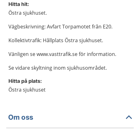
Hitta hit:
Östra sjukhuset.
Vägbeskrivning: Avfart Torpamotet från E20.
Kollektivtrafik: Hållplats Östra sjukhuset.
Vänligen se www.vasttrafik.se för information.
Se vidare skyltning inom sjukhusområdet.
Hitta på plats:
Östra sjukhuset
Om oss