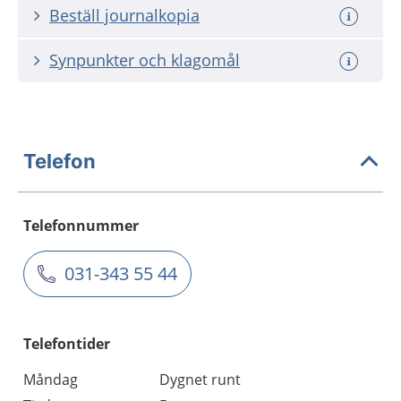
Beställ journalkopia
Synpunkter och klagomål
Telefon
Telefonnummer
031-343 55 44
Telefontider
Måndag
Dygnet runt