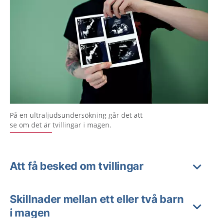
På en ultraljudsundersökning går det att
se om det är tvillingar i magen.
Att få besked om tvillingar
Skillnader mellan ett eller två barn
i magen