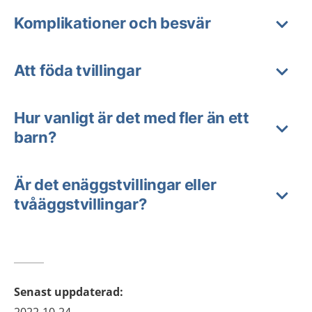
Komplikationer och besvär
Att föda tvillingar
Hur vanligt är det med fler än ett
barn?
Är det enäggstvillingar eller
tvåäggstvillingar?
Senast uppdaterad
: