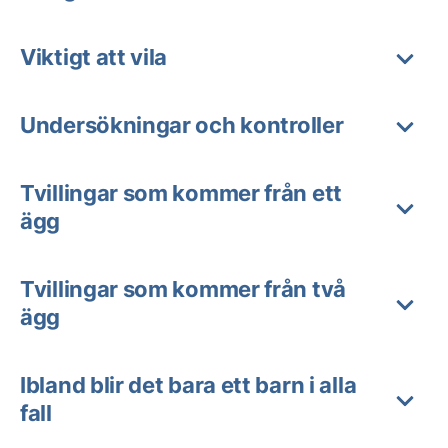
Viktigt att vila
Undersökningar och kontroller
Tvillingar som kommer från ett
ägg
Tvillingar som kommer från två
ägg
Ibland blir det bara ett barn i alla
fall