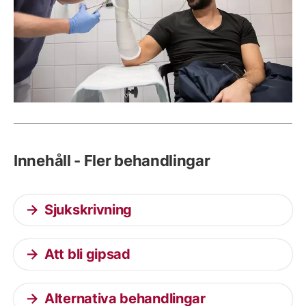
Innehåll - Fler behandlingar
Sjukskrivning
Att bli gipsad
Alternativa behandlingar