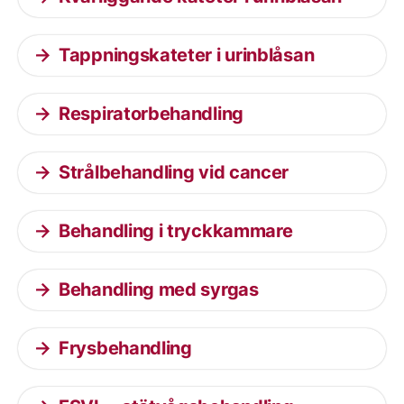
Tappningskateter i urinblåsan
Respiratorbehandling
Strålbehandling vid cancer
Behandling i tryckkammare
Behandling med syrgas
Frysbehandling