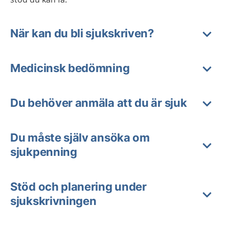
När kan du bli sjukskriven?
Medicinsk bedömning
Du behöver anmäla att du är sjuk
Du måste själv ansöka om
sjukpenning
Stöd och planering under
sjukskrivningen