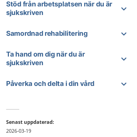
Stöd från arbetsplatsen när du är
sjukskriven
Samordnad rehabilitering
Ta hand om dig när du är
sjukskriven
Påverka och delta i din vård
Senast uppdaterad
:
2026-03-19