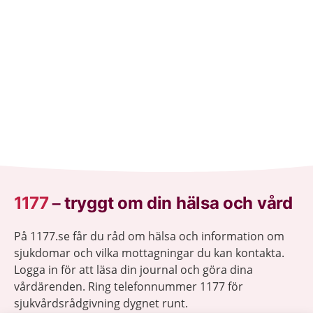
1177
–
tryggt om din hälsa och vård
På 1177.se får du råd om hälsa och information om
sjukdomar och vilka mottagningar du kan kontakta.
Logga in för att läsa din journal och göra dina
vårdärenden. Ring telefonnummer 1177 för
sjukvårdsrådgivning dygnet runt.