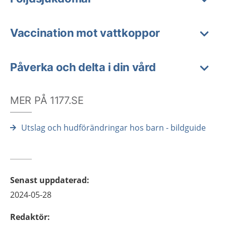
Vaccination mot vattkoppor
Påverka och delta i din vård
MER PÅ 1177.SE
Utslag och hudförändringar hos barn - bildguide
Senast uppdaterad
:
2024-05-28
Redaktör
: