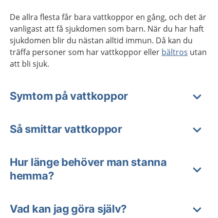
De allra flesta får bara vattkoppor en gång, och det är
vanligast att få sjukdomen som barn. När du har haft
sjukdomen blir du nästan alltid immun. Då kan du
träffa personer som har vattkoppor eller
bältros
utan
att bli sjuk.
Symtom på vattkoppor
Så smittar vattkoppor
Hur länge behöver man stanna
hemma?
Vad kan jag göra själv?