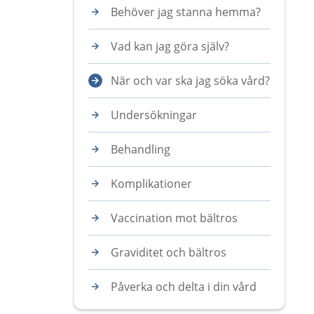
Behöver jag stanna hemma?
Vad kan jag göra själv?
När och var ska jag söka vård?
Undersökningar
Behandling
Komplikationer
Vaccination mot bältros
Graviditet och bältros
Påverka och delta i din vård