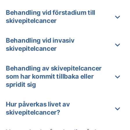
Behandling vid förstadium till
skivepitelcancer
Behandling vid invasiv
skivepitelcancer
Behandling av skivepitelcancer
som har kommit tillbaka eller
spridit sig
Hur påverkas livet av
skivepitelcancer?