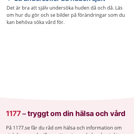
Det är bra att själv undersöka huden då och då. Läs
om hur du gör och se bilder på förändringar som du
kan behöva söka vård för.
1177
–
tryggt om din hälsa och vård
På 1177.se får du råd om hälsa och information om