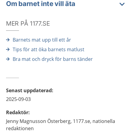
Om barnet inte vill äta
MER PÅ 1177.SE
Barnets mat upp till ett år
Tips för att öka barnets matlust
Bra mat och dryck för barns tänder
Senast uppdaterad
:
2025-09-03
Redaktör
:
Jenny
Magnusson Österberg,
1177.se, nationella
redaktionen