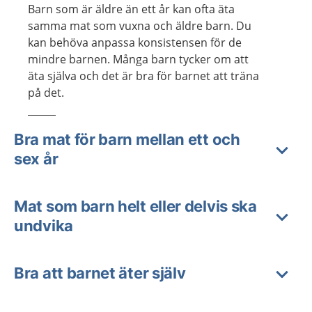
Barn som är äldre än ett år kan ofta äta
samma mat som vuxna och äldre barn. Du
kan behöva anpassa konsistensen för de
mindre barnen. Många barn tycker om att
äta själva och det är bra för barnet att träna
på det.
Bra mat för barn mellan ett och
sex år
Mat som barn helt eller delvis ska
undvika
Bra att barnet äter själv