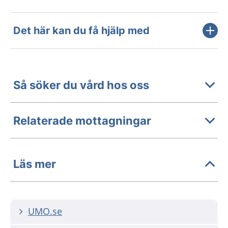
Det här kan du få hjälp med
Så söker du vård hos oss
Relaterade mottagningar
Läs mer
UMO.se