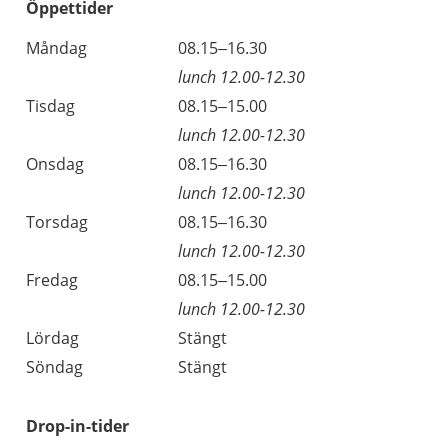
Öppettider
Öppettider
Kommentarer
Måndag
08.15–16.30
Dag
lunch 12.00-12.30
Tisdag
08.15–15.00
lunch 12.00-12.30
Onsdag
08.15–16.30
lunch 12.00-12.30
Torsdag
08.15–16.30
lunch 12.00-12.30
Fredag
08.15–15.00
lunch 12.00-12.30
Lördag
Stängt
Söndag
Stängt
Drop-in-tider