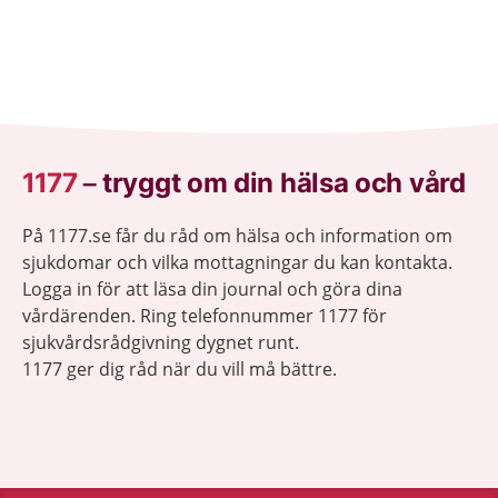
1177
–
tryggt om din hälsa och vård
På 1177.se får du råd om hälsa och information om
sjukdomar och vilka mottagningar du kan kontakta.
Logga in för att läsa din journal och göra dina
vårdärenden. Ring telefonnummer 1177 för
sjukvårdsrådgivning dygnet runt.
1177 ger dig råd när du vill må bättre.