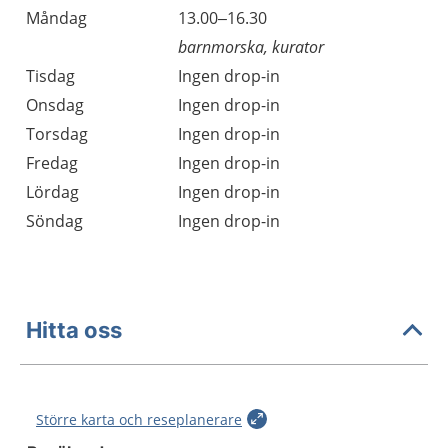
Måndag
13.00–16.30
barnmorska, kurator
Tisdag
Ingen drop-in
Onsdag
Ingen drop-in
Torsdag
Ingen drop-in
Fredag
Ingen drop-in
Lördag
Ingen drop-in
Söndag
Ingen drop-in
Hitta oss
Större karta och reseplanerare