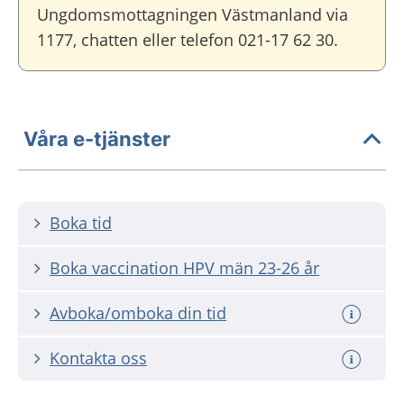
Ungdomsmottagningen Västmanland via
1177, chatten eller telefon 021-17 62 30.
Våra e-tjänster
Boka tid
Boka vaccination HPV män 23-26 år
Avboka/omboka din tid
Kontakta oss