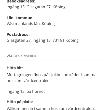
Besöksadress:
Ingång 13, Glasgatan 27, Köping
Län, kommun:
Västmanlands län, Köping
Postadress:
Glasgatan 27, ingång 13, 731 81 Köping
VÄGBESKRIVNING
Hitta hit:
Mottagningen finns på sjukhusområdet i samma
hus som vårdcentralen.
Ingång 13, på hörnet
Hitta på plats:
Välkommen in i samma hus som vårdcentralen,