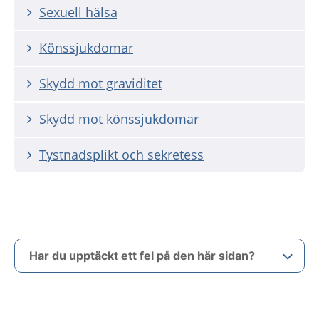
Sexuell hälsa
Könssjukdomar
Skydd mot graviditet
Skydd mot könssjukdomar
Tystnadsplikt och sekretess
Har du upptäckt ett fel på den här sidan?