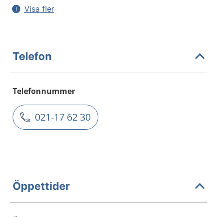
Visa fler
Telefon
Telefonnummer
021-17 62 30
Öppettider