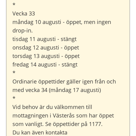
*
Vecka 33
måndag 10 augusti - öppet, men ingen
drop-in.
tisdag 11 augusti - stängt
onsdag 12 augusti - öppet
torsdag 13 augusti - öppet
fredag 14 augusti - stängt
*
Ordinarie öppettider gäller igen från och
med vecka 34 (måndag 17 augusti)
*
Vid behov är du välkommen till
mottagningen i Västerås som har öppet
som vanligt. Se öppettider på 1177.
Du kan även kontakta