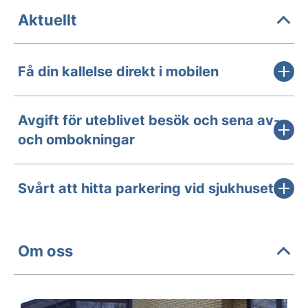
Aktuellt
Få din kallelse direkt i mobilen
Avgift för uteblivet besök och sena av-
och ombokningar
Svårt att hitta parkering vid sjukhuset
Om oss