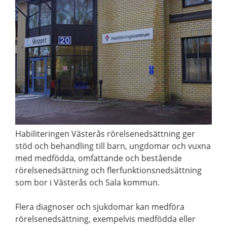
Habiliteringen Västerås rörelsenedsättning ger
stöd och behandling till barn, ungdomar och vuxna
med medfödda, omfattande och bestående
rörelsenedsättning och flerfunktionsnedsättning
som bor i Västerås och Sala kommun.
Flera diagnoser och sjukdomar kan medföra
rörelsenedsättning, exempelvis medfödda eller