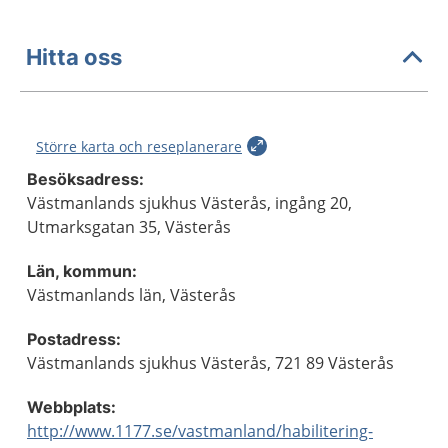
Hitta oss
Större karta och reseplanerare
Besöksadress:
Västmanlands sjukhus Västerås, ingång 20,
Utmarksgatan 35, Västerås
Län, kommun:
Västmanlands län, Västerås
Postadress:
Västmanlands sjukhus Västerås, 721 89 Västerås
Webbplats:
http://www.1177.se/vastmanland/habilitering-