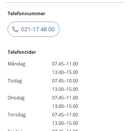
Telefonnummer
021-17 48 00
Telefontider
Måndag
07.45–11.00
13.00–15.00
Tisdag
07.45–10.00
13.00–15.00
Onsdag
07.45–11.00
13.00–15.00
Torsdag
07.45–11.00
13.00–15.00