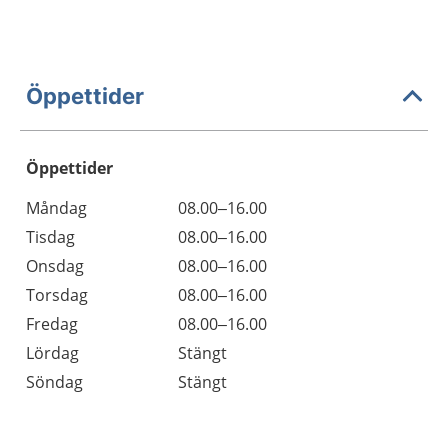
Öppettider
Öppettider
Öppettider
Kommentarer
Måndag
08.00–16.00
Dag
Tisdag
08.00–16.00
Onsdag
08.00–16.00
Torsdag
08.00–16.00
Fredag
08.00–16.00
Lördag
Stängt
Söndag
Stängt