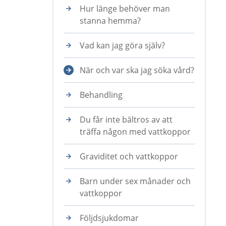
Hur länge behöver man
stanna hemma?
Vad kan jag göra själv?
När och var ska jag söka vård?
Behandling
Du får inte bältros av att
träffa någon med vattkoppor
Graviditet och vattkoppor
Barn under sex månader och
vattkoppor
Följdsjukdomar