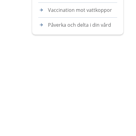
Vaccination mot vattkoppor
Påverka och delta i din vård