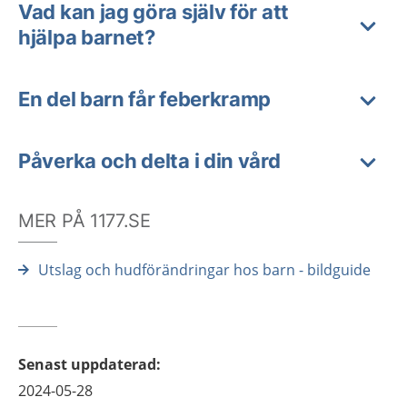
Vad kan jag göra själv för att
hjälpa barnet?
En del barn får feberkramp
Påverka och delta i din vård
MER PÅ 1177.SE
Utslag och hudförändringar hos barn - bildguide
Senast uppdaterad
:
2024-05-28