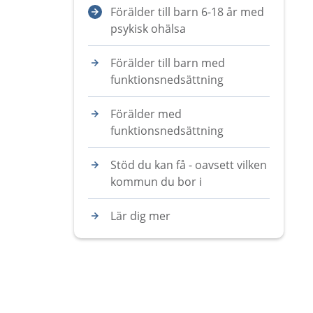
Förälder till barn 6-18 år med
psykisk ohälsa
Förälder till barn med
funktionsnedsättning
Förälder med
funktionsnedsättning
Stöd du kan få - oavsett vilken
kommun du bor i
Lär dig mer