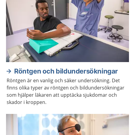
Röntgen och bildundersökningar
Röntgen är en vanlig och säker undersökning. Det
finns olika typer av röntgen och bildundersökningar
som hjälper läkaren att upptäcka sjukdomar och
skador i kroppen.