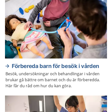
Förbereda barn för besök i vården
Besök, undersökningar och behandlingar i vården
brukar gå bättre om barnet och du är förberedda.
Här får du råd om hur du kan göra.