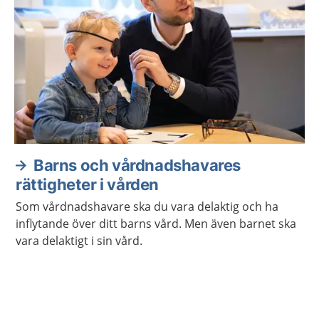
Barns och vårdnadshavares
rättigheter i vården
Som vårdnadshavare ska du vara delaktig och ha
inflytande över ditt barns vård. Men även barnet ska
vara delaktigt i sin vård.