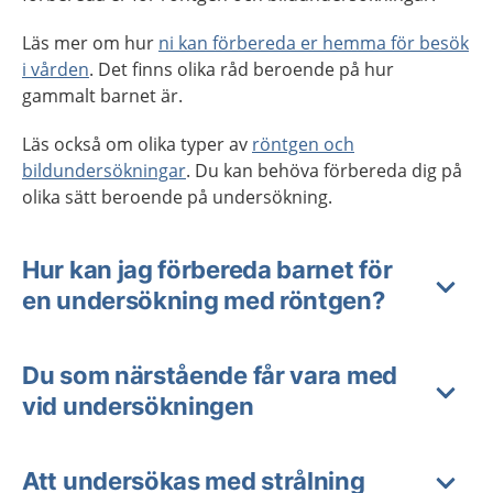
Läs mer om hur
ni kan förbereda er hemma för besök
i vården
. Det finns olika råd beroende på hur
gammalt barnet är.
Läs också om olika typer av
röntgen och
bildundersökningar
. Du kan behöva förbereda dig på
olika sätt beroende på undersökning.
Hur kan jag förbereda barnet för
en undersökning med röntgen?
Du som närstående får vara med
vid undersökningen
Att undersökas med strålning