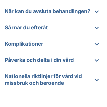
När kan du avsluta behandlingen?
Så mår du efteråt
Komplikationer
Påverka och delta i din vård
Nationella riktlinjer för vård vid
missbruk och beroende