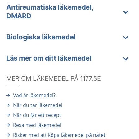
Antireumatiska läkemedel,
DMARD
Biologiska läkemedel
Läs mer om ditt läkemedel
MER OM LÄKEMEDEL PÅ 1177.SE
Vad är läkemedel?
När du tar läkemedel
När du får ett recept
Resa med läkemedel
Risker med att köpa läkemedel på nätet