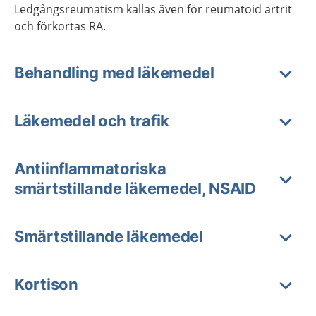
Ledgångsreumatism kallas även för reumatoid artrit
och förkortas RA.
Behandling med läkemedel
Läkemedel och trafik
Antiinflammatoriska
smärtstillande läkemedel, NSAID
Smärtstillande läkemedel
Kortison