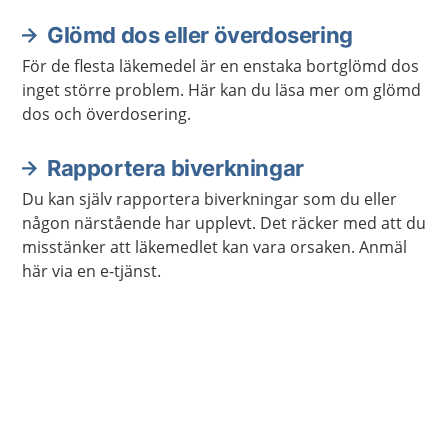
Glömd dos eller överdosering
För de flesta läkemedel är en enstaka bortglömd dos
inget större problem. Här kan du läsa mer om glömd
dos och överdosering.
Rapportera biverkningar
Du kan själv rapportera biverkningar som du eller
någon närstående har upplevt. Det räcker med att du
misstänker att läkemedlet kan vara orsaken. Anmäl
här via en e-tjänst.