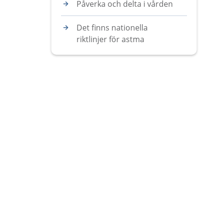
Påverka och delta i vården
Det finns nationella
riktlinjer för astma