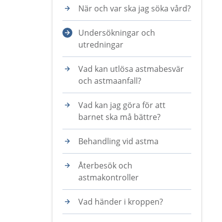
När och var ska jag söka vård?
Undersökningar och
utredningar
Vad kan utlösa astmabesvär
och astmaanfall?
Vad kan jag göra för att
barnet ska må bättre?
Behandling vid astma
Återbesök och
astmakontroller
Vad händer i kroppen?