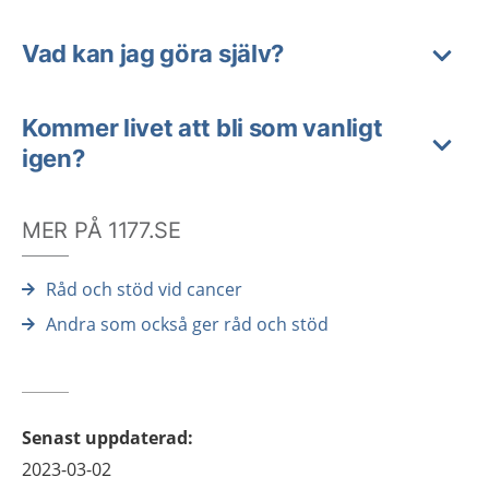
Vad kan jag göra själv?
Kommer livet att bli som vanligt
igen?
MER PÅ 1177.SE
Råd och stöd vid cancer
Andra som också ger råd och stöd
Senast uppdaterad
:
2023-03-02