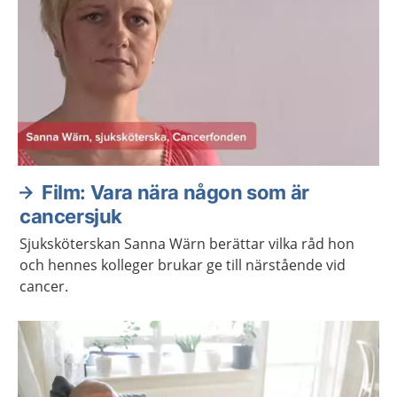
Film: Vara nära någon som är
cancersjuk
Sjuksköterskan Sanna Wärn berättar vilka råd hon
och hennes kolleger brukar ge till närstående vid
cancer.