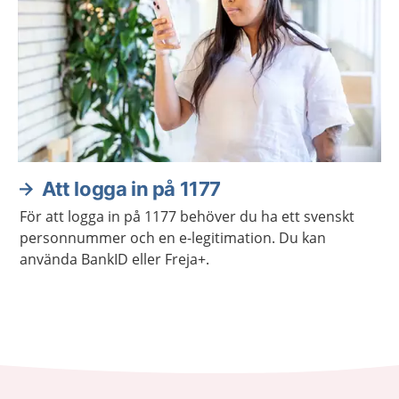
Att logga in på 1177
För att logga in på 1177 behöver du ha ett svenskt
personnummer och en e-legitimation. Du kan
använda BankID eller Freja+.