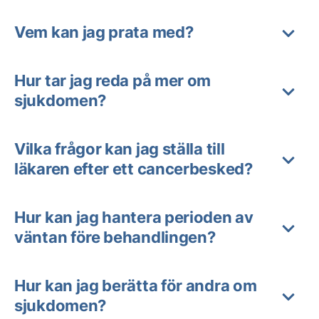
Vem kan jag prata med?
Hur tar jag reda på mer om
sjukdomen?
Vilka frågor kan jag ställa till
läkaren efter ett cancerbesked?
Hur kan jag hantera perioden av
väntan före behandlingen?
Hur kan jag berätta för andra om
sjukdomen?