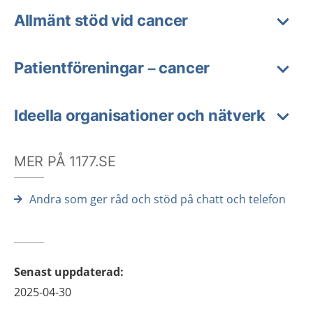
Allmänt stöd vid cancer
Patientföreningar – cancer
Ideella organisationer och nätverk
MER PÅ 1177.SE
Andra som ger råd och stöd på chatt och telefon
Senast uppdaterad
:
2025-04-30