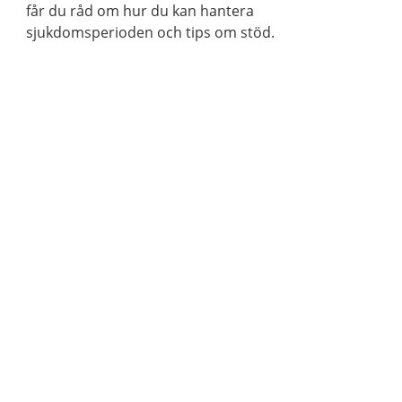
får du råd om hur du kan hantera
sjukdomsperioden och tips om stöd.