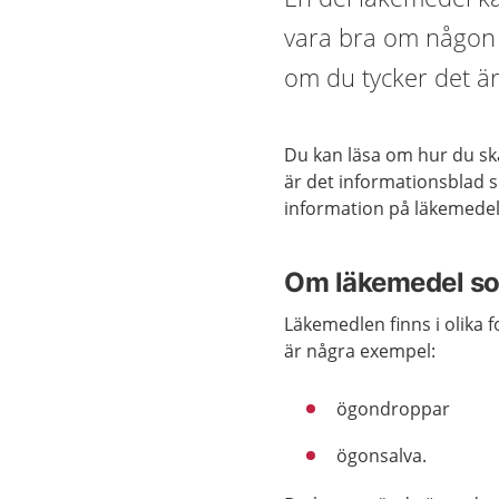
vara bra om någon 
om du tycker det är
Du kan läsa om hur du sk
är det informationsblad s
information på läkemede
Om läkemedel so
Läkemedlen finns i olika 
är några exempel:
ögondroppar
ögonsalva.