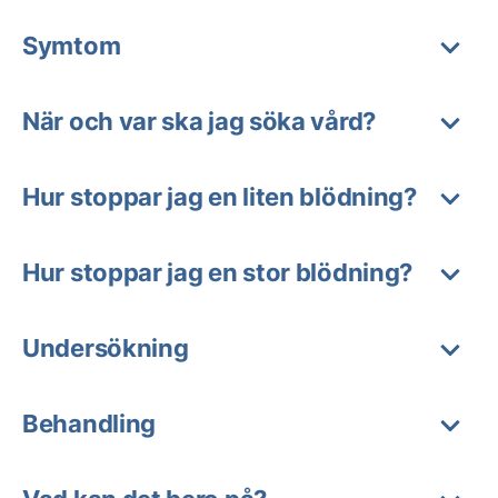
Symtom
När och var ska jag söka vård?
Hur stoppar jag en liten blödning?
Hur stoppar jag en stor blödning?
Undersökning
Behandling