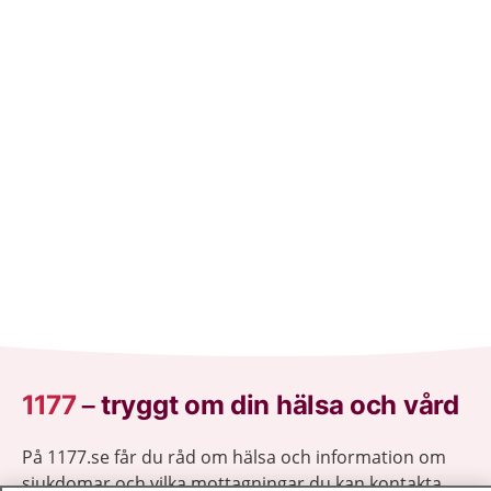
1177
–
tryggt om din hälsa och vård
På 1177.se får du råd om hälsa och information om
sjukdomar och vilka mottagningar du kan kontakta.