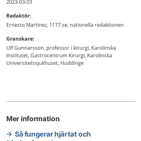
2023-03-03
Redaktör
:
Ernesto
Martinez,
1177.se, nationella redaktionen
Granskare
:
Ulf
Gunnarsson,
professor i kirurgi, Karolinska
Institutet, Gastrocentrum Kirurgi,
Karolinska
Universitetssjukhuset,
Huddinge
Mer information
Så fungerar hjärtat och