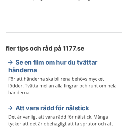
fler tips och råd på 1177.se
Se en film om hur du tvättar
händerna
För att händerna ska bli rena behövs mycket
lödder. Tvätta mellan alla fingrar och runt om hela
händerna.
Att vara rädd för nålstick
Det är vanligt att vara rädd för nålstick. Många
tycker att det är obehagligt att ta sprutor och att