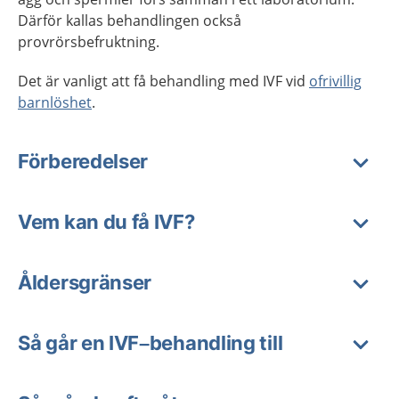
Därför kallas behandlingen också
provrörsbefruktning.
Det är vanligt att få behandling med IVF vid
ofrivillig
barnlöshet
.
Förberedelser
Vem kan du få IVF?
Åldersgränser
Så går en IVF–behandling till