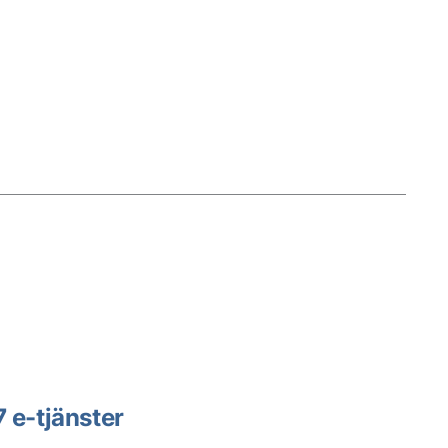
7 e-tjänster