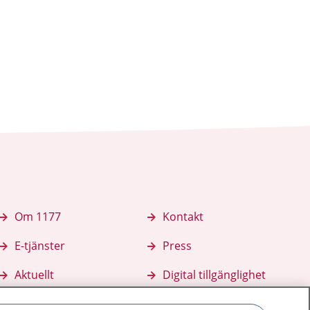
Om 1177
Kontakt
E-tjänster
Press
Aktuellt
Digital tillgänglighet