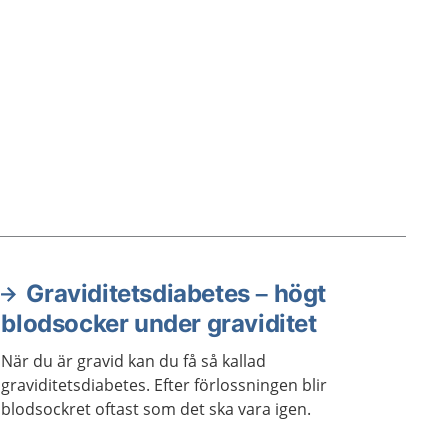
Graviditetsdiabetes – högt
blodsocker under graviditet
När du är gravid kan du få så kallad
graviditetsdiabetes. Efter förlossningen blir
blodsockret oftast som det ska vara igen.