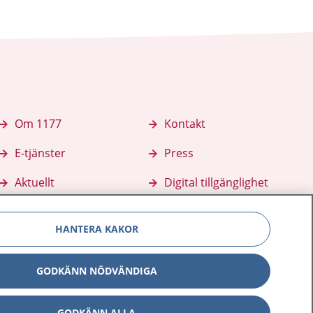
Om 1177
Kontakt
E-tjänster
Press
Aktuellt
Digital tillgänglighet
HANTERA KAKOR
GODKÄNN NÖDVÄNDIGA
GODKÄNN ALLA