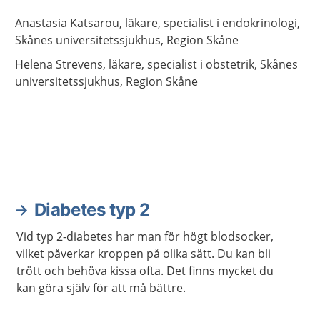
Anastasia
Katsarou,
läkare, specialist i endokrinologi,
Skånes universitetssjukhus, Region Skåne
Helena
Strevens,
läkare, specialist i obstetrik,
Skånes
universitetssjukhus, Region Skåne
Diabetes typ 2
Vid typ 2-diabetes har man för högt blodsocker,
vilket påverkar kroppen på olika sätt. Du kan bli
trött och behöva kissa ofta. Det finns mycket du
kan göra själv för att må bättre.