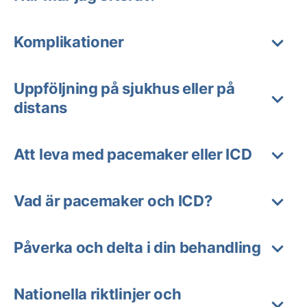
Komplikationer
Uppföljning på sjukhus eller på
distans
Att leva med pacemaker eller ICD
Vad är pacemaker och ICD?
Påverka och delta i din behandling
Nationella riktlinjer och