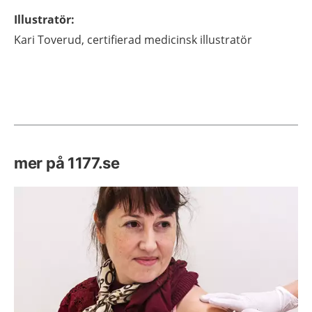
Illustratör
:
Kari
Toverud,
certifierad medicinsk illustratör
mer på 1177.se