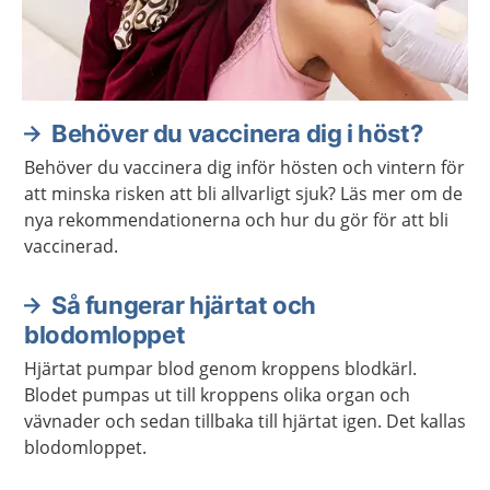
Behöver du vaccinera dig i höst?
Behöver du vaccinera dig inför hösten och vintern för
att minska risken att bli allvarligt sjuk? Läs mer om de
nya rekommendationerna och hur du gör för att bli
vaccinerad.
Så fungerar hjärtat och
blodomloppet
Hjärtat pumpar blod genom kroppens blodkärl.
Blodet pumpas ut till kroppens olika organ och
vävnader och sedan tillbaka till hjärtat igen. Det kallas
blodomloppet.