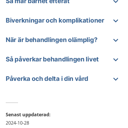
Så mår barnet efteråt
Biverkningar och komplikationer
När är behandlingen olämplig?
Så påverkar behandlingen livet
Påverka och delta i din vård
Senast uppdaterad
:
2024-10-28