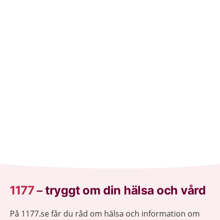
1177
–
tryggt om din hälsa och vård
På 1177.se får du råd om hälsa och information om