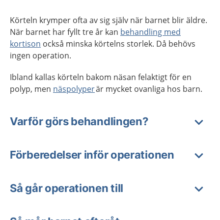
Körteln krymper ofta av sig själv när barnet blir äldre.
När barnet har fyllt tre år kan
behandling med
kortison
också minska körtelns storlek. Då behövs
ingen operation.
Ibland kallas körteln bakom näsan felaktigt för en
polyp, men
näspolyper
är mycket ovanliga hos barn.
Varför görs behandlingen?
Förberedelser inför operationen
Så går operationen till