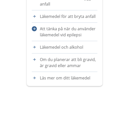
anfall
Läkemedel för att bryta anfall
Att tänka på när du använder
läkemedel vid epilepsi
Läkemedel och alkohol
Om du planerar att bli gravid,
är gravid eller ammar
Läs mer om ditt läkemedel