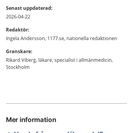
Senast uppdaterad
:
2026-04-22
Redaktör
:
Ingela
Andersson,
1177.se, nationella redaktionen
Granskare
:
Rikard
Viberg,
läkare, specialist i allmänmedicin,
Stockholm
Mer information