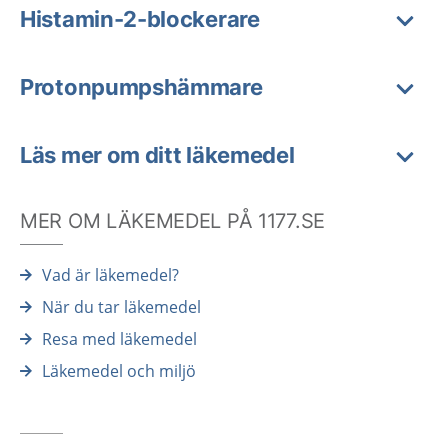
Histamin-2-blockerare
Protonpumpshämmare
Läs mer om ditt läkemedel
MER OM LÄKEMEDEL PÅ 1177.SE
Vad är läkemedel?
När du tar läkemedel
Resa med läkemedel
Läkemedel och miljö