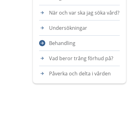
När och var ska jag söka vård?
Undersökningar
Behandling
Vad beror trång förhud på?
Påverka och delta i vården