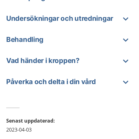
Undersökningar och utredningar
Behandling
Vad händer i kroppen?
Påverka och delta i din vård
Senast uppdaterad
:
2023-04-03