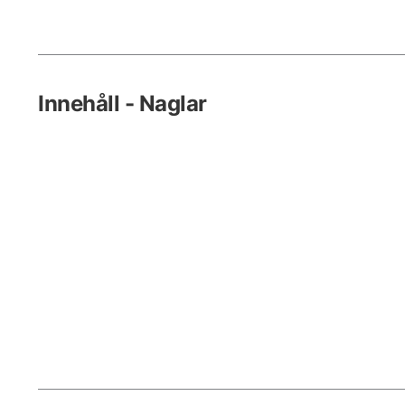
Innehåll - Naglar