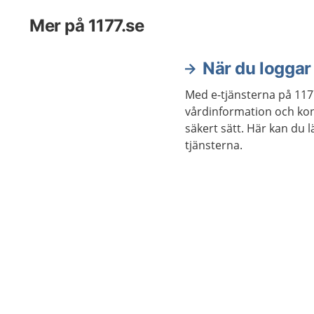
Mer på 1177.se
När du loggar 
Med e-tjänsterna på 117
vårdinformation och kon
säkert sätt. Här kan du 
tjänsterna.