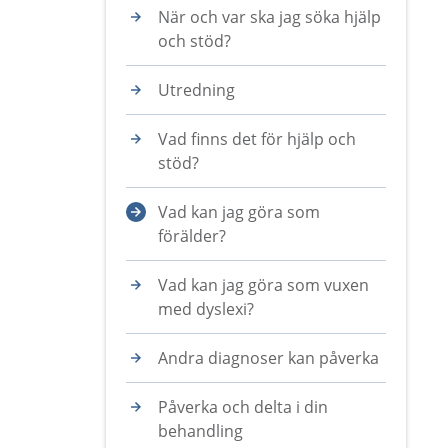
När och var ska jag söka hjälp
och stöd?
Utredning
Vad finns det för hjälp och
stöd?
Vad kan jag göra som
förälder?
Vad kan jag göra som vuxen
med dyslexi?
Andra diagnoser kan påverka
Påverka och delta i din
behandling