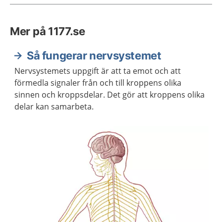
Mer på 1177.se
Så fungerar nervsystemet
Nervsystemets uppgift är att ta emot och att
förmedla signaler från och till kroppens olika
sinnen och kroppsdelar. Det gör att kroppens olika
delar kan samarbeta.