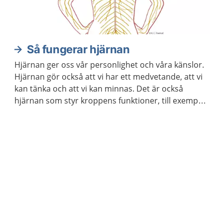
Så fungerar hjärnan
Hjärnan ger oss vår personlighet och våra känslor.
Hjärnan gör också att vi har ett medvetande, att vi
kan tänka och att vi kan minnas. Det är också
hjärnan som styr kroppens funktioner, till exempel
våra sinnen och rörelser.