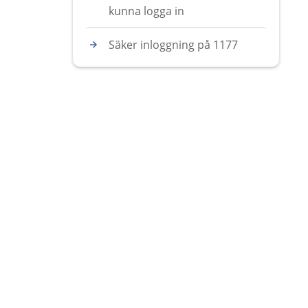
kunna logga in
Säker inloggning på 1177