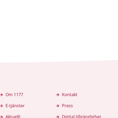
Om 1177
Kontakt
E-tjänster
Press
Aktuellt
Digital tillgänglighet