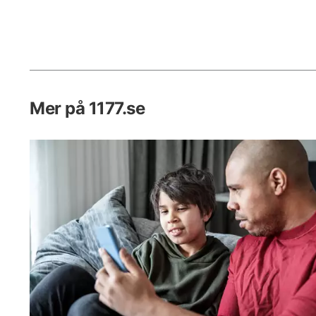
Mer på 1177.se