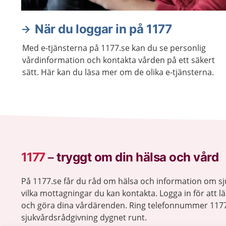
När du loggar in på 1177
Med e-tjänsterna på 1177.se kan du se personlig
vårdinformation och kontakta vården på ett säkert
sätt. Här kan du läsa mer om de olika e-tjänsterna.
1177
–
tryggt om din hälsa och vård
På 1177.se får du råd om hälsa och information om 
vilka mottagningar du kan kontakta. Logga in för att lä
och göra dina vårdärenden. Ring telefonnummer 1177
sjukvårdsrådgivning dygnet runt.