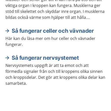
viktiga organ i kroppen kan fungera. Musklerna ger
stöd till skelettet och skyddar inre organ. I musklerna
bildas också värme som hjälper till att hålla
kroppstemperaturen på en lagom nivå.
Så fungerar celler och vävnader
Här kan du läsa mer om hur celler och vävnader
fungerar.
Så fungerar nervsystemet
Nervsystemets uppgift är att ta emot och att
förmedla signaler från och till kroppens olika sinnen
och kroppsdelar. Det gör att kroppens olika delar kan
samarbeta.