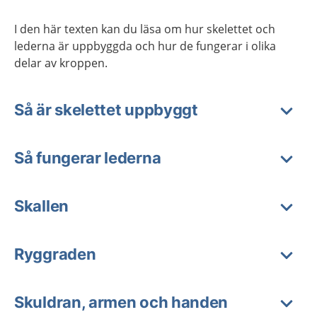
I den här texten kan du läsa om hur skelettet och
lederna är uppbyggda och hur de fungerar i olika
delar av kroppen.
Så är skelettet uppbyggt
Så fungerar lederna
Skallen
Ryggraden
Skuldran, armen och handen