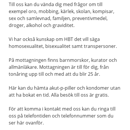
Till oss kan du vända dig med frågor om till
exempel oro, mobbing, kärlek, skolan, kompisar,
sex och samlevnad, familjen, preventivmedel,
droger, alkohol och graviditet.
Vi har också kunskap om HBT det vill säga
homosexualitet, bisexualitet samt transpersoner.
På mottagningen finns barnmorskor, kurator och
allmänläkare. Mottagningen är till för dig, från
tonåring upp till och med att du blir 25 år.
Här kan du hämta akut-p-piller och kondomer utan
att ha bokat en tid. Alla besök till oss är gratis.
För att komma i kontakt med oss kan du ringa till
oss på telefontiden och telefonnummer som du
ser här ovanför.