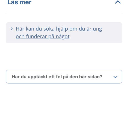
Läs mer
Här kan du söka hjälp om du är ung
och funderar på något
Har du upptäckt ett fel på den här sidan?