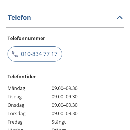
Telefon
Telefonnummer
010-834 77 17
Telefontider
Måndag
09.00–09.30
Tisdag
09.00–09.30
Onsdag
09.00–09.30
Torsdag
09.00–09.30
Fredag
Stängt