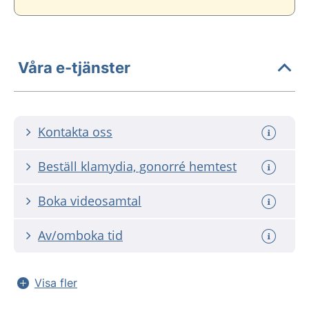
Våra e-tjänster
Kontakta oss
Beställ klamydia, gonorré hemtest
Boka videosamtal
Av/omboka tid
Visa fler