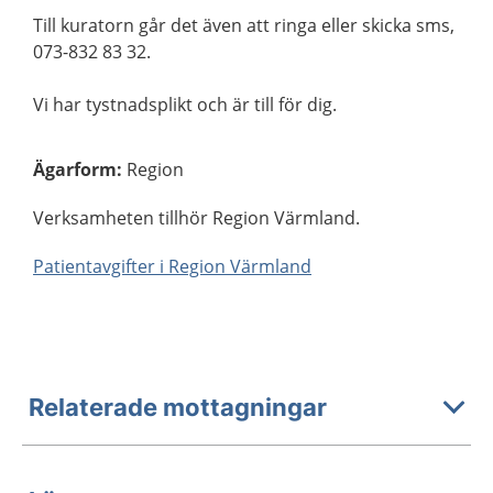
Till kuratorn går det även att ringa eller skicka sms,
073-832 83 32.
Vi har tystnadsplikt och är till för dig.
Ägarform
:
Region
Verksamheten tillhör Region Värmland.
Patientavgifter i Region Värmland
Relaterade mottagningar