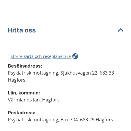
Hitta oss
Större karta och reseplanerare
Besöksadress:
Psykiatrisk mottagning, Sjukhusvägen 22, 683 33
Hagfors
Län, kommun:
Värmlands län, Hagfors
Postadress:
Psykiatrisk mottagning, Box 704, 683 29 Hagfors