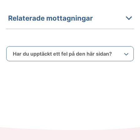
Relaterade mottagningar
Har du upptäckt ett fel på den här sidan?