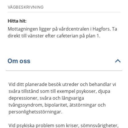
VÄGBESKRIVNING
Hitta hit:
Mottagningen ligger på vårdcentralen i Hagfors. Ta
direkt till vänster efter cafeterian på plan 1.
Om oss
Vid ditt planerade besök utreder och behandlar vi
svåra tillstånd som till exempel psykoser, djupa
depressioner, svåra och långvariga
tvångssyndrom, bipolaritet, ätstörningar och
personlighetsstörningar.
Vid psykiska problem som kriser, sömnsvårigheter,