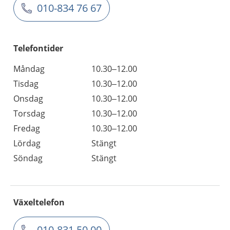
010-834 76 67
Telefontider
Måndag
10.30–12.00
Tisdag
10.30–12.00
Onsdag
10.30–12.00
Torsdag
10.30–12.00
Fredag
10.30–12.00
Lördag
Stängt
Söndag
Stängt
Växeltelefon
010-831 50 00