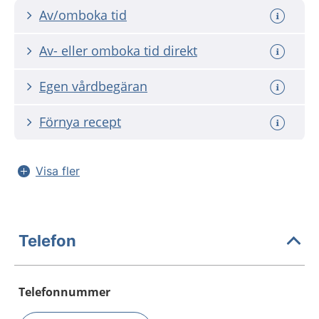
Av/omboka tid
Av- eller omboka tid direkt
Egen vårdbegäran
Förnya recept
Visa fler
Telefon
Telefonnummer