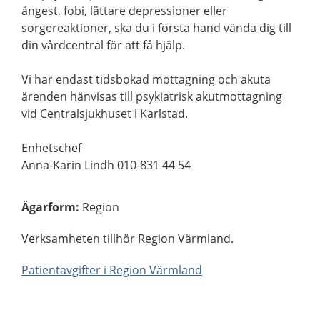
ångest, fobi, lättare depressioner eller
sorgereaktioner, ska du i första hand vända dig till
din vårdcentral för att få hjälp.
Vi har endast tidsbokad mottagning och akuta
ärenden hänvisas till psykiatrisk akutmottagning
vid Centralsjukhuset i Karlstad.
Enhetschef
Anna-Karin Lindh 010-831 44 54
Ägarform
:
Region
Verksamheten tillhör Region Värmland.
Patientavgifter i Region Värmland