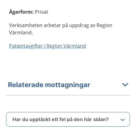
Ägarform
:
Privat
Verksamheten arbetar på uppdrag av Region
Värmland.
Patientavgifter i Region Värmland
Relaterade mottagningar
Har du upptäckt ett fel på den här sidan?