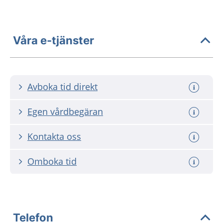
Våra e-tjänster
Avboka tid direkt
Egen vårdbegäran
Kontakta oss
Omboka tid
Telefon