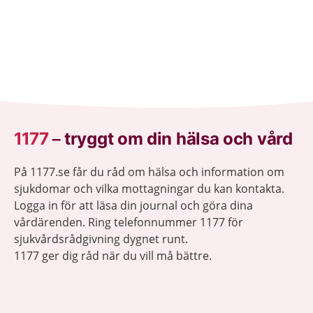
1177
–
tryggt om din hälsa och vård
På 1177.se får du råd om hälsa och information om
sjukdomar och vilka mottagningar du kan kontakta.
Logga in för att läsa din journal och göra dina
vårdärenden. Ring telefonnummer 1177 för
sjukvårdsrådgivning dygnet runt.
1177 ger dig råd när du vill må bättre.