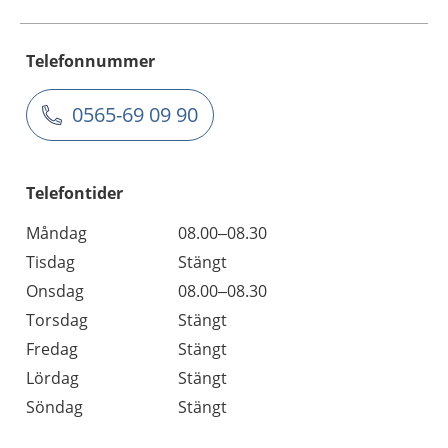
Telefonnummer
0565-69 09 90
Telefontider
Måndag
08.00–08.30
Tisdag
Stängt
Onsdag
08.00–08.30
Torsdag
Stängt
Fredag
Stängt
Lördag
Stängt
Söndag
Stängt