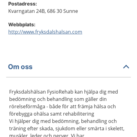
Postadress:
Kvarngatan 24B, 686 30 Sunne
Webbplats:
http://www.fryksdalshalsan.com
Om oss
Fryksdalshälsan FysioRehab kan hjälpa dig med
bedömning och behandling som gäller din
rörelseförmåga - både för att främja hälsa och
förebygga ohälsa samt rehabilitering
Vi hjälper dig med bedömning, behandling och
träning efter skada, sjukdom eller smärta i skelett,
muskler, leder och nerver. Vi har