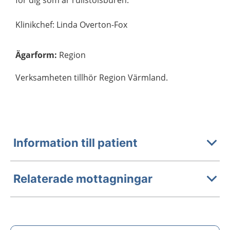
Klinikchef: Linda Overton-Fox
Ägarform
:
Region
Verksamheten tillhör Region Värmland.
Information till patient
Relaterade mottagningar