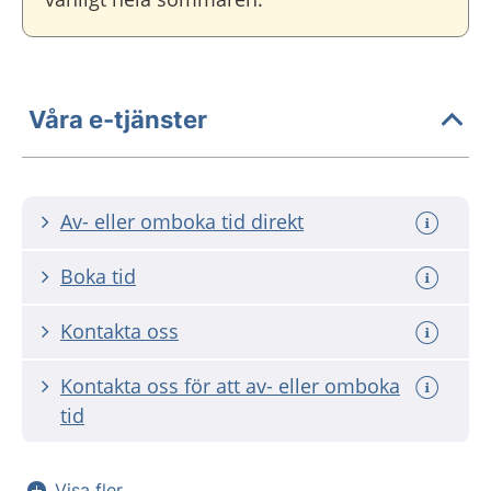
Våra e-tjänster
Av- eller omboka tid direkt
Boka tid
Kontakta oss
Kontakta oss för att av- eller omboka
tid
Visa fler