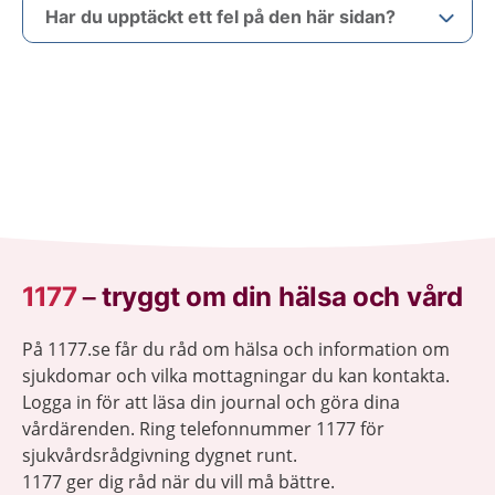
Har du upptäckt ett fel på den här sidan?
1177
–
tryggt om din hälsa och vård
På 1177.se får du råd om hälsa och information om
sjukdomar och vilka mottagningar du kan kontakta.
Logga in för att läsa din journal och göra dina
vårdärenden. Ring telefonnummer 1177 för
sjukvårdsrådgivning dygnet runt.
1177 ger dig råd när du vill må bättre.