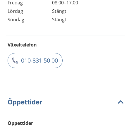
Fredag
08.00–17.00
Lördag
Stängt
Söndag
Stängt
Växeltelefon
010-831 50 00
Öppettider
Öppettider