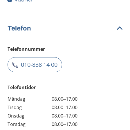
Telefon
Telefonnummer
010-838 14 00
Telefontider
Måndag
08.00–17.00
Tisdag
08.00–17.00
Onsdag
08.00–17.00
Torsdag
08.00–17.00