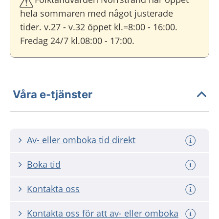
hela sommaren med något justerade
tider. v.27 - v.32 öppet kl.=8:00 - 16:00.
Fredag 24/7 kl.08:00 - 17:00.
Våra e-tjänster
Av- eller omboka tid direkt
Boka tid
Kontakta oss
Kontakta oss för att av- eller omboka