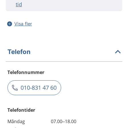
tid
Visa fler
Telefon
Telefonnummer
010-831 47 60
Telefontider
Måndag
07.00–18.00