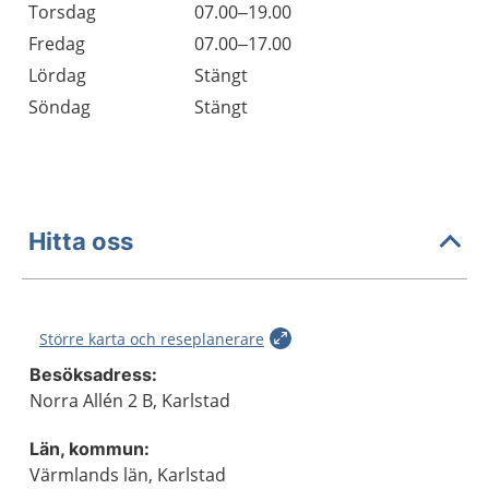
Torsdag
07.00–19.00
Fredag
07.00–17.00
Lördag
Stängt
Söndag
Stängt
Hitta oss
Större karta och reseplanerare
Besöksadress:
Norra Allén 2 B, Karlstad
Län, kommun:
Värmlands län, Karlstad