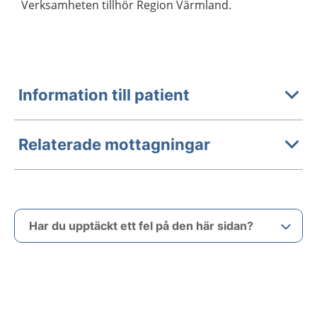
Verksamheten tillhör Region Värmland.
Information till patient
Relaterade mottagningar
Har du upptäckt ett fel på den här sidan?